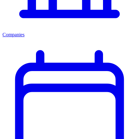
Companies