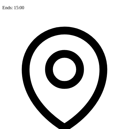
Ends: 15:00