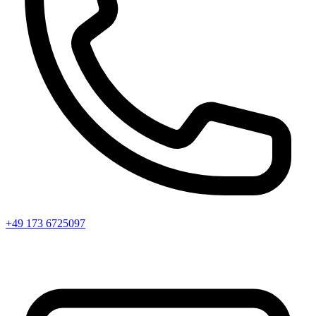
+49 173 6725097