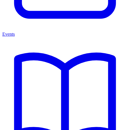
Events