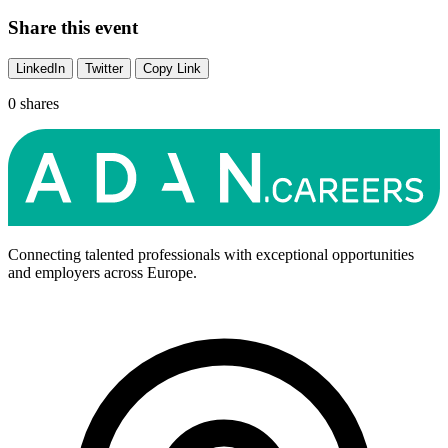
Share this event
LinkedIn
Twitter
Copy Link
0 shares
Connecting talented professionals with exceptional opportunities
and employers across Europe.