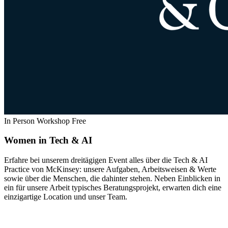
In Person
Workshop
Free
Women in Tech & AI
Erfahre bei unserem dreitägigen Event alles über die Tech & AI
Practice von McKinsey: unsere Aufgaben, Arbeitsweisen & Werte
sowie über die Menschen, die dahinter stehen. Neben Einblicken in
ein für unsere Arbeit typisches Beratungsprojekt, erwarten dich eine
einzigartige Location und unser Team.