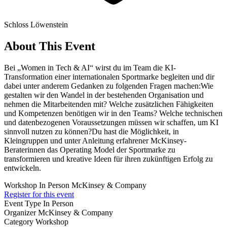
Schloss Löwenstein
About This Event
Bei „Women in Tech & AI“ wirst du im Team die KI-
Transformation einer internationalen Sportmarke begleiten und dir
dabei unter anderem Gedanken zu folgenden Fragen machen:Wie
gestalten wir den Wandel in der bestehenden Organisation und
nehmen die Mitarbeitenden mit? Welche zusätzlichen Fähigkeiten
und Kompetenzen benötigen wir in den Teams? Welche technischen
und datenbezogenen Voraussetzungen müssen wir schaffen, um KI
sinnvoll nutzen zu können?Du hast die Möglichkeit, in
Kleingruppen und unter Anleitung erfahrener McKinsey-
Beraterinnen das Operating Model der Sportmarke zu
transformieren und kreative Ideen für ihren zukünftigen Erfolg zu
entwickeln.
Workshop
In Person
McKinsey & Company
Register for this event
Event Type
In Person
Organizer
McKinsey & Company
Category
Workshop