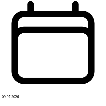
09.07.2026