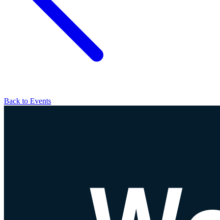
Back to Events