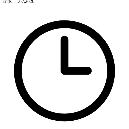
Ends: 11.07.2026