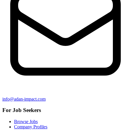
info@adan-impact.com
For Job Seekers
Browse Jobs
Company Profiles