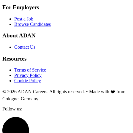
For Employers
Post a Job
Browse Candidates
About ADAN
Contact Us
Resources
Terms of Service
Privacy Policy
Cookie Policy
© 2026 ADAN Careers. All rights reserved. • Made with ❤️ from
Cologne, Germany
Follow us: