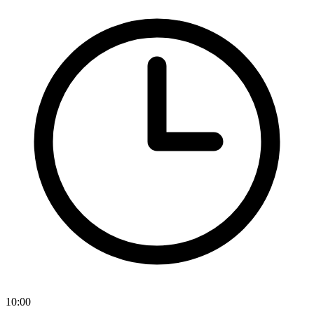
10:00