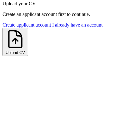
Upload your CV
Create an applicant account first to continue.
Create applicant account
I already have an account
Upload CV