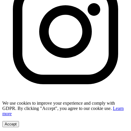
We use cookies to improve your experience and comply with
GDPR. By clicking "Accept", you agree to our cookie use.
Learn
more
Accept