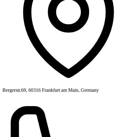
Bergerstr.69, 60316 Frankfurt am Main, Germany